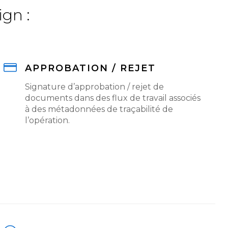
ign
:
APPROBATION / REJET
Signature d’approbation / rejet de
documents dans des flux de travail associés
à des métadonnées de traçabilité de
l’opération.