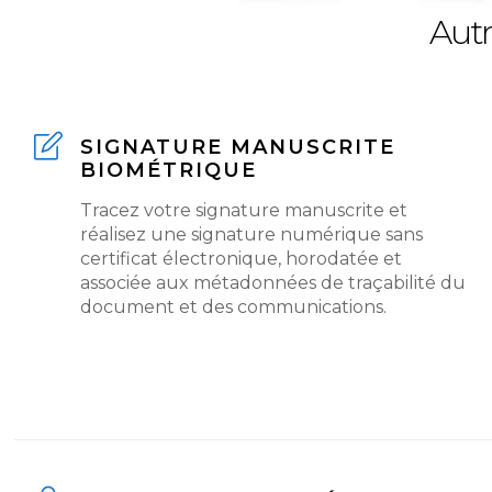
Autr
SIGNATURE MANUSCRITE
BIOMÉTRIQUE
Tracez votre signature manuscrite et
réalisez une signature numérique sans
certificat électronique, horodatée et
associée aux métadonnées de traçabilité du
document et des communications.