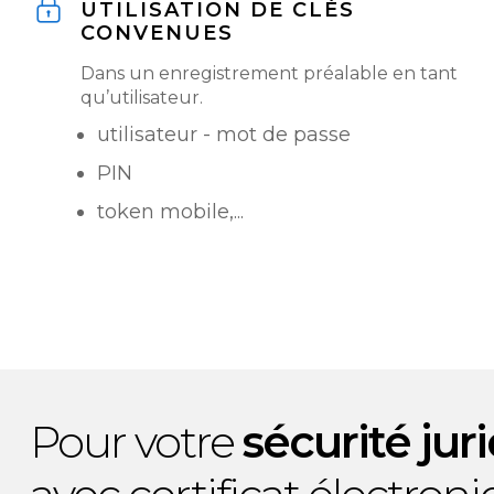
UTILISATION DE CLÉS
CONVENUES
Dans un enregistrement préalable en tant
qu’utilisateur.
utilisateur - mot de passe
PIN
token mobile,...
Pour votre
sécurité jur