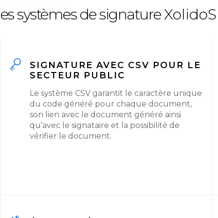
es systèmes de signature
XolidoS
SIGNATURE AVEC CSV POUR LE
SECTEUR PUBLIC
Le système CSV garantit le caractère unique
du code généré pour chaque document,
son lien avec le document généré ainsi
qu’avec le signataire et la possibilité de
vérifier le document.