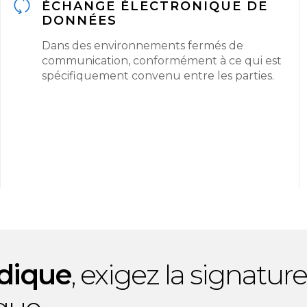
ÉCHANGE ÉLECTRONIQUE DE
DONNÉES
Dans des environnements fermés de
communication, conformément à ce qui est
spécifiquement convenu entre les parties.
idique
, exigez la signature