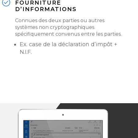
FOURNITURE
D’INFORMATIONS
Connues des deux parties ou autres
systèmes non cryptographiques
spécifiquement convenus entre les parties.
Ex. case de la déclaration d’impôt +
N.I.F.